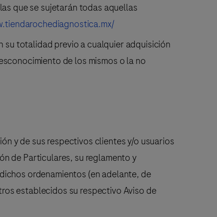
 las que se sujetarán todas aquellas
w.tiendarochediagnostica.mx/
n su totalidad previo a cualquier adquisición
desconocimiento de los mismos o la no
n y de sus respectivos clientes y/o usuarios
ón de Particulares, su reglamento y
 dichos ordenamientos (en adelante, de
ros establecidos su respectivo Aviso de