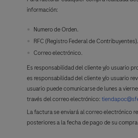
información:
Numero de Orden.
RFC (Registro Federal de Contribuyentes)
Correo electrónico.
Es responsabilidad del cliente y/o usuario pr
es responsabilidad del cliente y/o usuario re
usuario puede comunicarse de lunes a vierne
través del correo electrónico:
tiendapoc@sf
La factura se enviará al correo electrónico re
posteriores a la fecha de pago de su compra